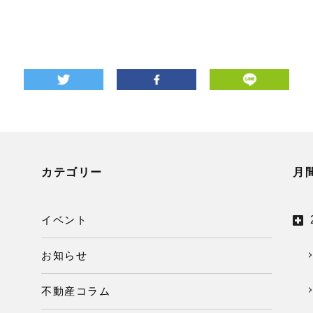
カテゴリー
月
イベント
お知らせ
不動産コラム