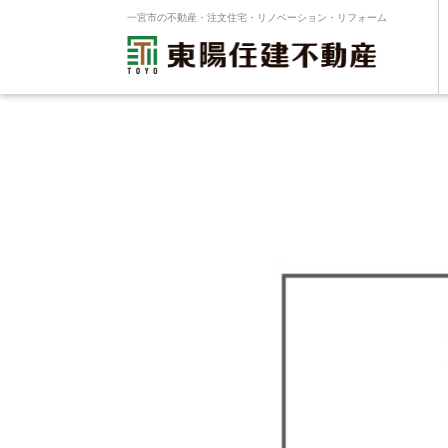
一宮市の不動産・注文住宅・リノベーション・リフォーム