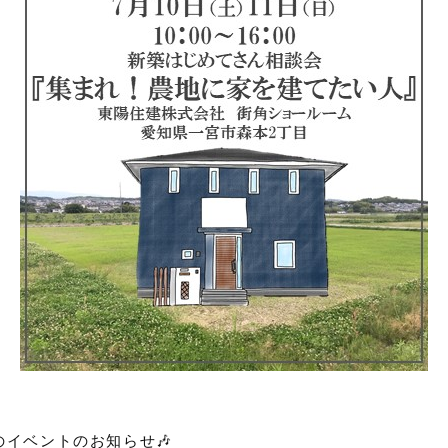
イベントのお知らせ🎶