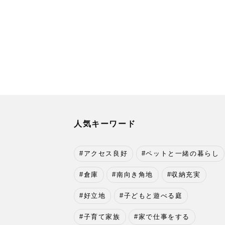
人気キーワード
アクセス良好
ペットと一緒の暮らし
倉庫
南向き角地
収納充実
好立地
子どもと遊べる庭
子育て家族
家で仕事をする