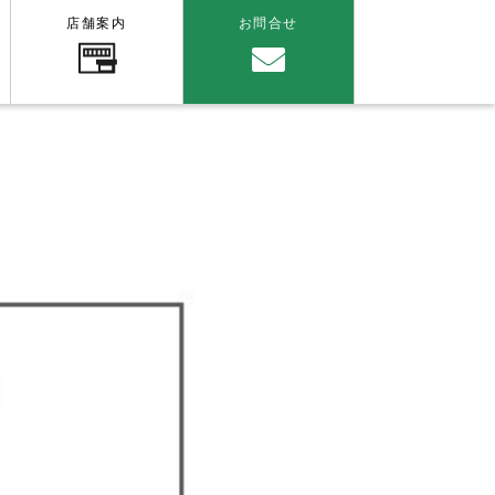
店舗案内
お問合せ