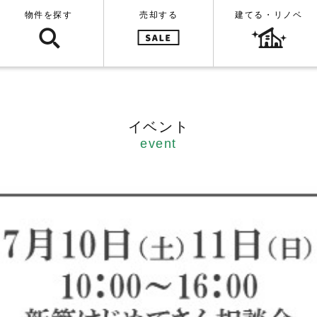
物件を探す
売却する
建てる・リノベ
イベント
event