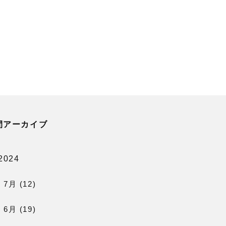
間アーカイブ
2024
7月 (12)
6月 (19)