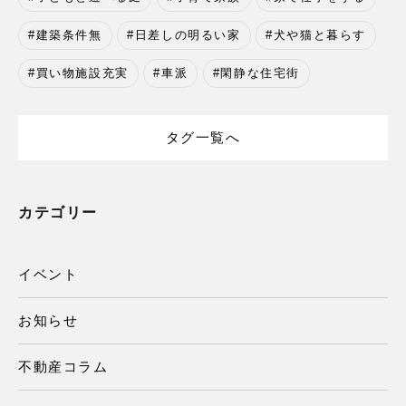
建築条件無
日差しの明るい家
犬や猫と暮らす
買い物施設充実
車派
閑静な住宅街
タグ一覧へ
カテゴリー
イベント
お知らせ
不動産コラム