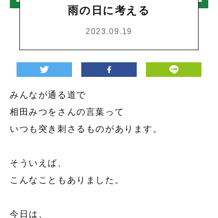
雨の日に考える
2023.09.19
みんなが通る道で
相田みつをさんの言葉って
いつも突き刺さるものがあります。
そういえば、
こんなこともありました。
今日は、