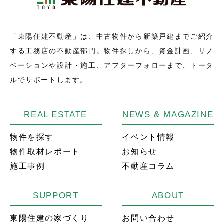
「東陽住建不動産」は、中古物件から新築戸建までご紹介
する工務店の不動産部門。物件探しから、資金計画、リノ
ベーションや設計・施工、アフターフォローまで、トータ
ルでサポートします。
REAL ESTATE
NEWS & MAGAZINE
物件を探す
イベント情報
物件取材レポート
お知らせ
施工事例
不動産コラム
SUPPORT
ABOUT
東陽住建の家づくり
お問い合わせ