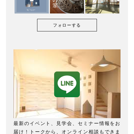
フォローする
最新のイベント、見学会、セミナー情報をお
届け！トークから、オンライン相談もできま