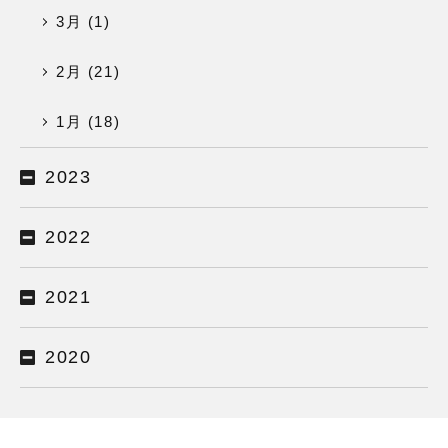
3月 (1)
2月 (21)
1月 (18)
2023
2022
2021
2020