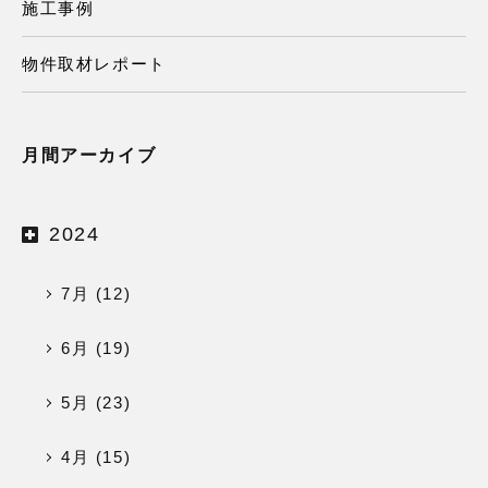
施工事例
物件取材レポート
月間アーカイブ
2024
7月 (12)
6月 (19)
5月 (23)
4月 (15)