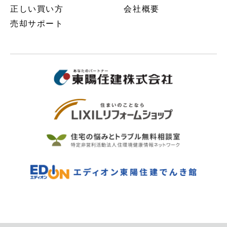
正しい買い方
会社概要
売却サポート