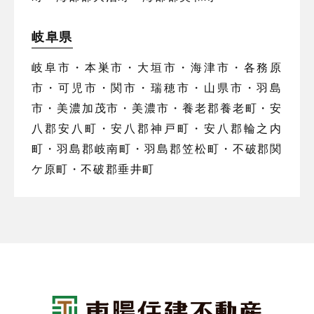
岐阜県
岐阜市・本巣市・大垣市・海津市・各務原
市・可児市・関市・瑞穂市・山県市・羽島
市・美濃加茂市・美濃市・養老郡養老町・安
八郡安八町・安八郡神戸町・安八郡輪之内
町・羽島郡岐南町・羽島郡笠松町・不破郡関
ケ原町・不破郡垂井町