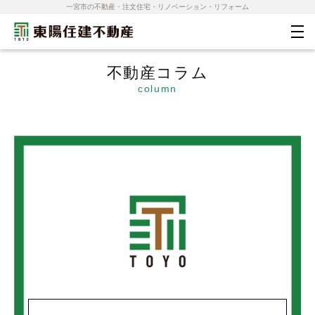
一宮市の不動産・注文住宅・リノベーション・リフォーム
不動産コラム
column