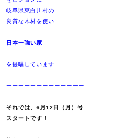
岐阜県東白川村の
良質な木材を使い
日本一強い家
を提唱しています
ーーーーーーーーーーーーー
それでは、6月12日（月）号
スタートです！