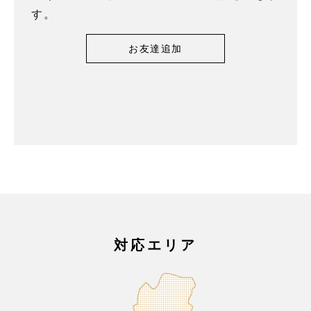
す。
お友達追加
対応エリア