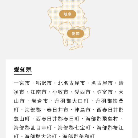
愛知県
一宮市・稲沢市・北名古屋市・名古屋市・清
須市・江南市・小牧市・愛西市・弥富市・犬
山市・岩倉市・丹羽郡大口町・丹羽郡扶桑
町・海部郡・春日井市・津島市・西春日井郡
豊山町・西春日井郡春日町・海部郡飛島村・
海部郡甚目寺町・海部郡七宝町・海部郡蟹江
町・海部郡大治町・海部郡美和町